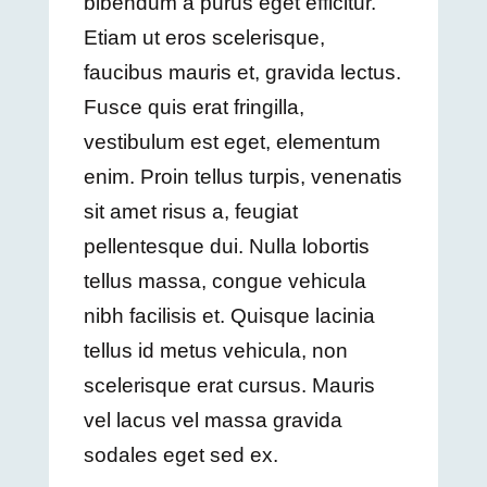
bibendum a purus eget efficitur.
Etiam ut eros scelerisque,
faucibus mauris et, gravida lectus.
Fusce quis erat fringilla,
vestibulum est eget, elementum
enim. Proin tellus turpis, venenatis
sit amet risus a, feugiat
pellentesque dui. Nulla lobortis
tellus massa, congue vehicula
nibh facilisis et. Quisque lacinia
tellus id metus vehicula, non
scelerisque erat cursus. Mauris
vel lacus vel massa gravida
sodales eget sed ex.