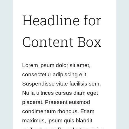
Headline for
Content Box
Lorem ipsum dolor sit amet,
consectetur adipiscing elit.
Suspendisse vitae facilisis sem.
Nulla ultrices cursus diam eget
placerat. Praesent euismod
condimentum rhoncus. Etiam
maximus, ipsum quis blandit