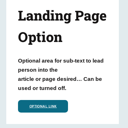
Landing Page
Option
Optional area for sub-text to lead
person into the
article or page desired… Can be
used or turned off.
OPTIONAL LINK