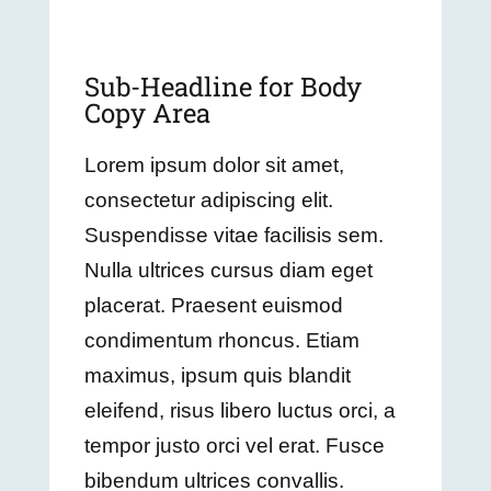
Sub-Headline for Body
Copy Area
Lorem ipsum dolor sit amet,
consectetur adipiscing elit.
Suspendisse vitae facilisis sem.
Nulla ultrices cursus diam eget
placerat. Praesent euismod
condimentum rhoncus. Etiam
maximus, ipsum quis blandit
eleifend, risus libero luctus orci, a
tempor justo orci vel erat. Fusce
bibendum ultrices convallis.