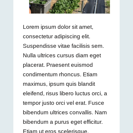
Lorem ipsum dolor sit amet,
consectetur adipiscing elit.
Suspendisse vitae facilisis sem.
Nulla ultrices cursus diam eget
placerat. Praesent euismod
condimentum rhoncus. Etiam
maximus, ipsum quis blandit
eleifend, risus libero luctus orci, a
tempor justo orci vel erat. Fusce
bibendum ultrices convallis. Nam
bibendum a purus eget efficitur.
Etiam ut eros scelerisque,