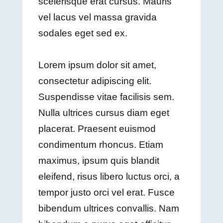
scelerisque erat cursus. Mauris
vel lacus vel massa gravida
sodales eget sed ex.
Lorem ipsum dolor sit amet,
consectetur adipiscing elit.
Suspendisse vitae facilisis sem.
Nulla ultrices cursus diam eget
placerat. Praesent euismod
condimentum rhoncus. Etiam
maximus, ipsum quis blandit
eleifend, risus libero luctus orci, a
tempor justo orci vel erat. Fusce
bibendum ultrices convallis. Nam